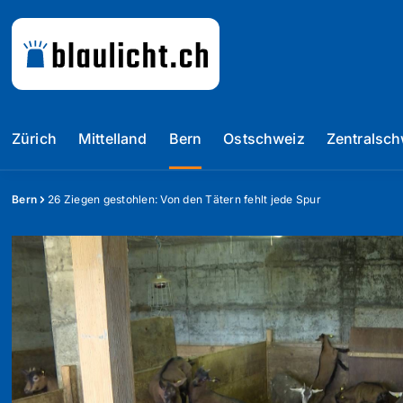
Zürich
Mittelland
Bern
Ostschweiz
Zentralsch
Bern
26 Ziegen gestohlen: Von den Tätern fehlt jede Spur