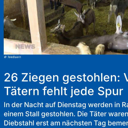
©
TeleBaern
26 Ziegen gestohlen: 
Tätern fehlt jede Spur
In der Nacht auf Dienstag werden in R
einem Stall gestohlen. Die Täter waren
Diebstahl erst am nächsten Tag beme