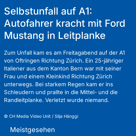
Selbstunfall auf A1:
Autofahrer kracht mit Ford
Mustang in Leitplanke
Zum Unfall kam es am Freitagabend auf der A1
von Oftringen Richtung Zürich. Ein 25-jähriger
Italiener aus dem Kanton Bern war mit seiner
Frau und einem Kleinkind Richtung Zürich
unterwegs. Bei starkem Regen kam er ins
Schleudern und prallte in die Mittel- und die
Randleitplanke. Verletzt wurde niemand.
©
CH Media Video Unit / Silja Hänggi
Meistgesehen