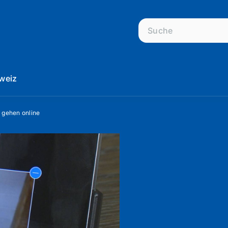
weiz
 gehen online