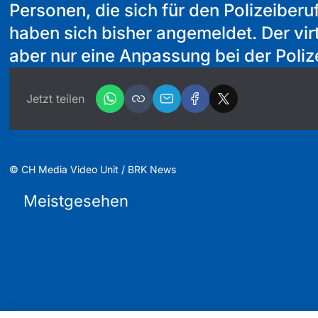
Personen, die sich für den Polizeiberuf
haben sich bisher angemeldet. Der virt
aber nur eine Anpassung bei der Polize
Jetzt teilen
©
CH Media Video Unit / BRK News
Meistgesehen