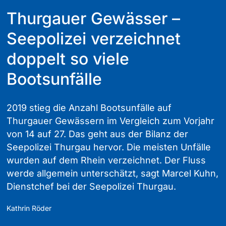
Thurgauer Gewässer –
Seepolizei verzeichnet
doppelt so viele
Bootsunfälle
2019 stieg die Anzahl Bootsunfälle auf
Thurgauer Gewässern im Vergleich zum Vorjahr
von 14 auf 27. Das geht aus der Bilanz der
Seepolizei Thurgau hervor. Die meisten Unfälle
wurden auf dem Rhein verzeichnet. Der Fluss
werde allgemein unterschätzt, sagt Marcel Kuhn,
Dienstchef bei der Seepolizei Thurgau.
Kathrin Röder