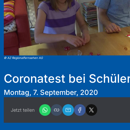
©
AZ Regionalfernsehen AG
Coronatest bei Schüle
Montag, 7. September, 2020
Jetzt teilen