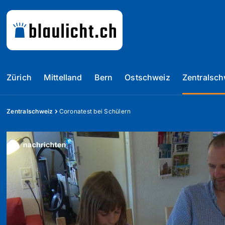
Zürich
Mittelland
Bern
Ostschweiz
Zentralsch
Zentralschweiz
Coronatest bei Schülern