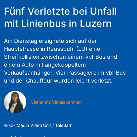
Fünf Verletzte bei Unfall
mit Linienbus in Luzern
Am Dienstag ereignete sich auf der
Hauptstrasse in Reussbühl (LU) eine
Streifkollision zwischen einem vbl-Bus und
einem Auto mit angekoppeltem
Verkaufsanhänger. Vier Passagiere im vbl-Bus
und der Chauffeur wurden leicht verletzt.
Visthanna Vimalakanthan
©
CH Media Video Unit / TeleBärn