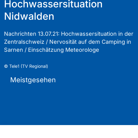
Hochwassersituation
Nidwalden
Nachrichten 13.07.21: Hochwassersituation in der
Zentralschweiz / Nervosität auf dem Camping in
Sarnen / Einschätzung Meteorologe
©
Tele1 (TV Regional)
Meistgesehen