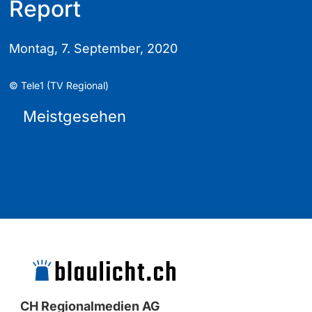
Report
Montag, 7. September, 2020
©
Tele1 (TV Regional)
Meistgesehen
CH Regionalmedien AG