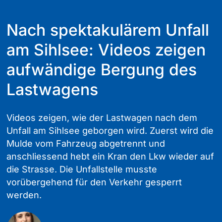
Nach spektakulärem Unfall
am Sihlsee: Videos zeigen
aufwändige Bergung des
Lastwagens
Videos zeigen, wie der Lastwagen nach dem
Unfall am Sihlsee geborgen wird. Zuerst wird die
Mulde vom Fahrzeug abgetrennt und
anschliessend hebt ein Kran den Lkw wieder auf
die Strasse. Die Unfallstelle musste
vorübergehend für den Verkehr gesperrt
werden.