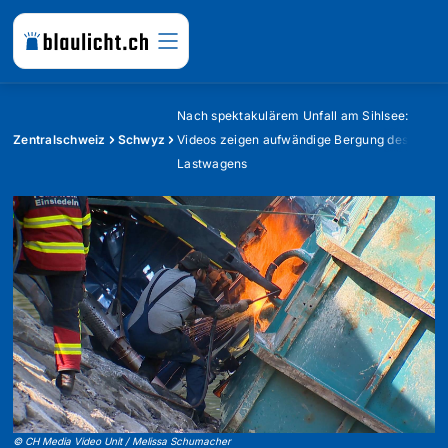
Nach spektakulärem Unfall am Sihlsee:
Zentralschweiz
Schwyz
Videos zeigen aufwändige Bergung des
Lastwagens
©
CH Media Video Unit / Melissa Schumacher