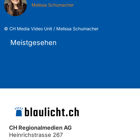
Melissa Schumacher
©
CH Media Video Unit / Melissa Schumacher
Meistgesehen
CH Regionalmedien AG
Heinrichstrasse 267