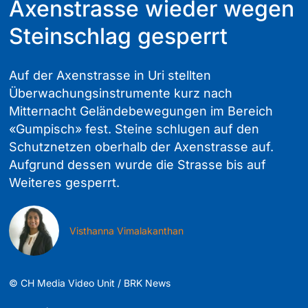
Axenstrasse wieder wegen
Steinschlag gesperrt
Auf der Axenstrasse in Uri stellten
Überwachungsinstrumente kurz nach
Mitternacht Geländebewegungen im Bereich
«Gumpisch» fest. Steine schlugen auf den
Schutznetzen oberhalb der Axenstrasse auf.
Aufgrund dessen wurde die Strasse bis auf
Weiteres gesperrt.
Visthanna Vimalakanthan
©
CH Media Video Unit / BRK News