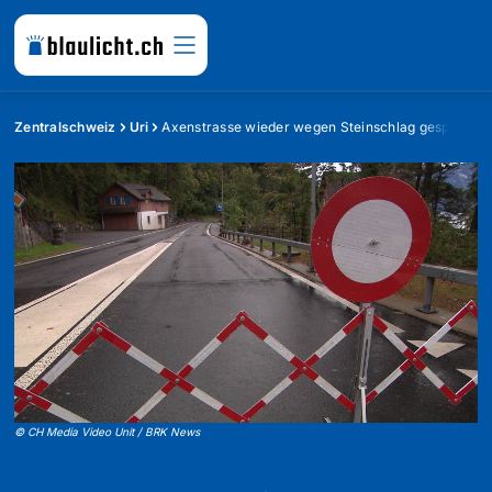
Zentralschweiz
Uri
Axenstrasse wieder wegen Steinschlag gesperrt
©
CH Media Video Unit / BRK News