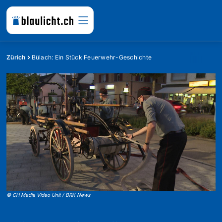
Zürich
Bülach: Ein Stück Feuerwehr-Geschichte
©
CH Media Video Unit / BRK News