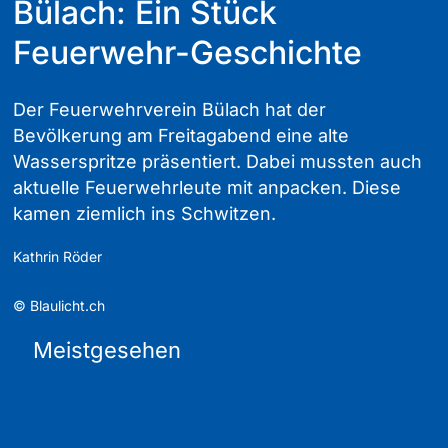
Bülach: Ein Stück
Feuerwehr-Geschichte
Der Feuerwehrverein Bülach hat der
Bevölkerung am Freitagabend eine alte
Wasserspritze präsentiert. Dabei mussten auch
aktuelle Feuerwehrleute mit anpacken. Diese
kamen ziemlich ins Schwitzen.
Kathrin Röder
©
Blaulicht.ch
Meistgesehen