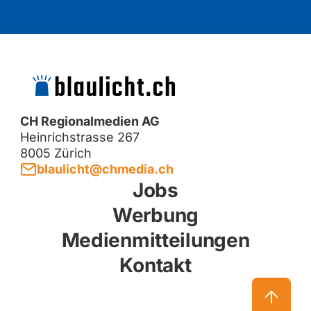
CH Regionalmedien AG
Heinrichstrasse 267
8005 Zürich
blaulicht@chmedia.ch
Jobs
Werbung
Medienmitteilungen
Kontakt