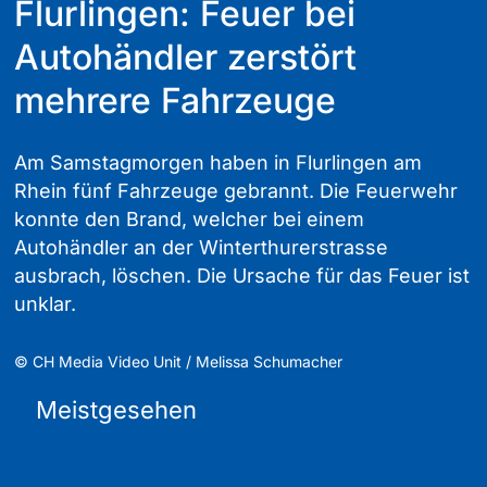
Flurlingen: Feuer bei
Autohändler zerstört
mehrere Fahrzeuge
Am Samstagmorgen haben in Flurlingen am
Rhein fünf Fahrzeuge gebrannt. Die Feuerwehr
konnte den Brand, welcher bei einem
Autohändler an der Winterthurerstrasse
ausbrach, löschen. Die Ursache für das Feuer ist
unklar.
©
CH Media Video Unit / Melissa Schumacher
Meistgesehen