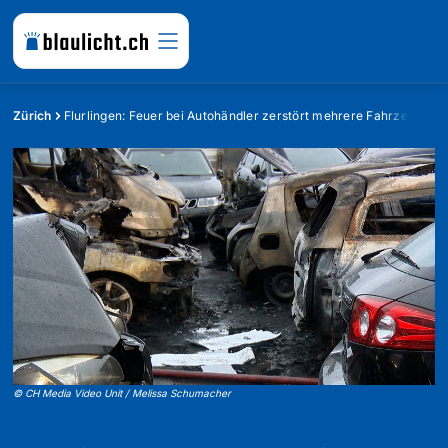
Zürich
Flurlingen: Feuer bei Autohändler zerstört mehrere Fahrzeuge
©
CH Media Video Unit / Melissa Schumacher