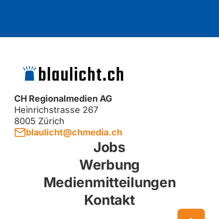
CH Regionalmedien AG
Heinrichstrasse 267
8005 Zürich
blaulicht@chmedia.ch
Jobs
Werbung
Medienmitteilungen
Kontakt