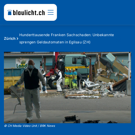
Hunderttausende Franken Sachschaden: Unbekannte
Zürich
sprengen Geldautomaten in Eglisau (ZH)
©
CH Media Video Unit / BRK News