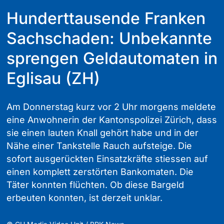
Hunderttausende Franken
Sachschaden: Unbekannte
sprengen Geldautomaten in
Eglisau (ZH)
Am Donnerstag kurz vor 2 Uhr morgens meldete
eine Anwohnerin der Kantonspolizei Zürich, dass
sie einen lauten Knall gehört habe und in der
Nähe einer Tankstelle Rauch aufsteige. Die
sofort ausgerückten Einsatzkräfte stiessen auf
einen komplett zerstörten Bankomaten. Die
Täter konnten flüchten. Ob diese Bargeld
erbeuten konnten, ist derzeit unklar.